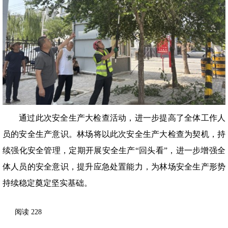
通过此次安全生产大检查活动，进一步提高了全体工作人
员的安全生产意识。林场将以此次安全生产大检查为契机，持
续强化安全管理，定期开展安全生产“回头看”，进一步增强全
体人员的安全意识，提升应急处置能力，为林场安全生产形势
持续稳定奠定坚实基础。
阅读
228