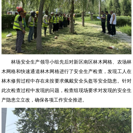
林场安全生产领导小组先后对新区南区林木网格、农场林
木网格和快速通道林木网格进行了安全生产检查，发现工人在
林木修剪过程中存在未按要求佩戴安全头盔等安全隐患。针对
此次检查过程中发现的问题，检查组现场要求对发现的安全生
产隐患立立改，确保各项工作安全推进。