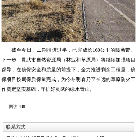
截至今日，工期推进过半，已完成长160公里的隔离带。
下一步，灵武市自然资源局（林业和草原局）将继续加强项目
督导，在确保安全和质量的前提下，全力推进剩余工程量，确
保项目按期保质保量完成，为今冬明春乃至长远的草原防火工
作奠定坚实基础，守护好灵武的绿水青山。
阅读
438
联系方式