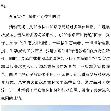
动。
多元宣传，播撒生态文明理念
活动现场，灵武市林业和草原局通过多媒体展播、主题展
板展示、普法宣讲咨询等形式，向200余名市民传递“扩绿、兴
绿、护绿”的生态文明理念。一幅幅生态画卷、一组组治理数
据，生动展现了我市从“沙进人退”到“绿进沙退”的历史性转
变。同时，灵武市林业和草原局发起“312全国植树节”科普宣传
志愿服务尽责活动，20名志愿者自发参与、积极加入宣传阵
营，向过往群众发放宣传手册2000余份，耐心讲解义务植树尽
责形式、森林防火知识及古树名木保护意义。通过面对面交
流，进一步增强了群众植绿护绿的行动自觉，激发了共建绿色
家园的热情。