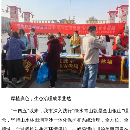
厚植底色，生态治理成果斐然
"十四五"以来，我市深入践行“绿水青山就是金山银山”理
念，坚持山水林田湖草沙一体化保护和系统治理，全方位、全
领域、全过程推进生态环境保护，一幅绿满山川的美丽画卷在