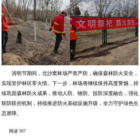
清明节期间，北沙窝林场严查严防，确保森林防火安全，
实现管护林区零火情。下一步，林场将继续保持高度警惕，持
续巩固森林防火成果，推动人防、物防、技防深度融合，强化
联防联控机制，持续推进防火基础设施升级，全力守护绿色生
态屏障。
阅读
507