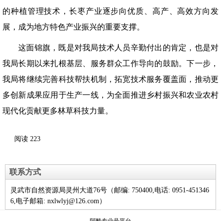
的种植管理技术，长枣产业逐步向优质、高产、高效方向发
展，成为地方特色产业振兴的重要支撑。
这面锦旗，既是对我局技术人员辛勤付出的肯定，也是对
我局长期以来扎根基层、服务群众工作导向的鼓励。下一步，
我局将继续完善科技帮扶机制，拓宽技术服务覆盖面，推动更
多创新成果应用于生产一线，为全面推进乡村振兴和农业农村
现代化贡献更多林草科技力量。
阅读
223
联系方式
灵武市自然资源局灵州大道76号（邮编: 750400,电话: 0951-451346
6,电子邮箱: nxlwlyj@126.com）